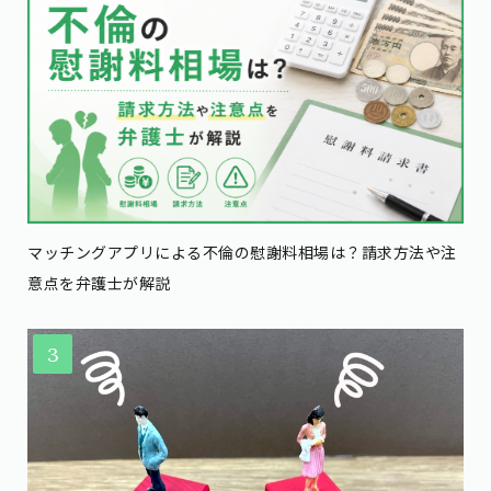
マッチングアプリによる不倫の慰謝料相場は？請求方法や注
意点を弁護士が解説