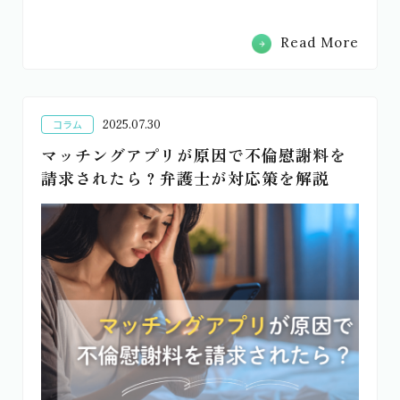
Read More
2025.07.30
コラム
マッチングアプリが原因で不倫慰謝料を
請求されたら？弁護士が対応策を解説