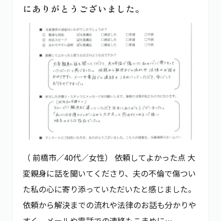
にありがとうございました。
（ 前橋市／40代／女性） 依頼してよかった点 大
変親身に話を聞いてくださり、夫の不倫で傷つい
た私の心に寄り添っていただいたと感じました。
依頼から解決までの流れや法律のお話も分かりや
すく、メールや電話での連絡もこまめに…