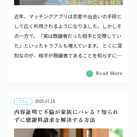
近年、マッチングアプリは恋愛や出会いの手段と
して広く利用されるようになりました。しかしそ
の一方で、「実は既婚者だった相手と交際してい
た」といったトラブルも増えています。 とくに深
刻なのが、相手が既婚者であることを知らずに…
Read More
2025.07.18
コラム
内容証明で不倫が家族にバレる？知られ
ずに慰謝料請求を解決する方法