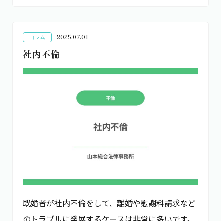
2025.07.01
コラム
社内不倫
既婚者が社内不倫をして、離婚や慰謝料請求など
のトラブルに発展するケースは非常に多いです。