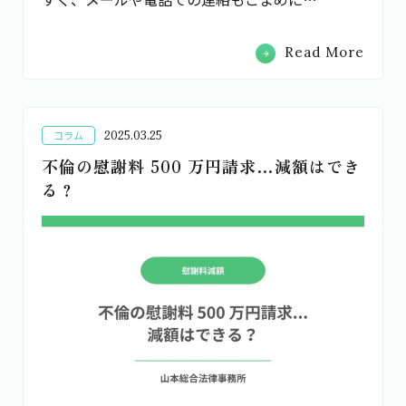
Read More
2025.03.25
コラム
不倫の慰謝料 500 万円請求…減額はでき
る？