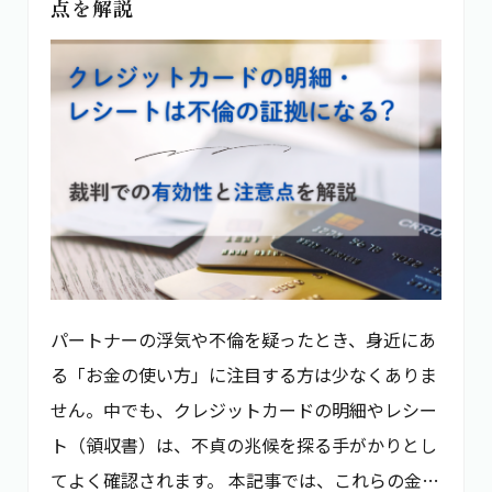
点を解説
パートナーの浮気や不倫を疑ったとき、身近にあ
る「お金の使い方」に注目する方は少なくありま
せん。中でも、クレジットカードの明細やレシー
ト（領収書）は、不貞の兆候を探る手がかりとし
てよく確認されます。 本記事では、これらの金…