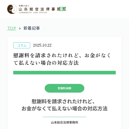
TOP
新着記事
2025.10.22
コラム
慰謝料を請求されたけれど、お金がなく
て払えない場合の対応方法