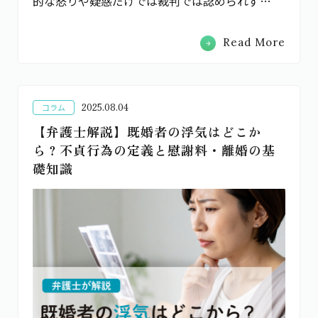
的な怒りや疑惑だけでは裁判では認められず…
Read More
2025.08.04
コラム
【弁護士解説】既婚者の浮気はどこか
ら？不貞行為の定義と慰謝料・離婚の基
礎知識