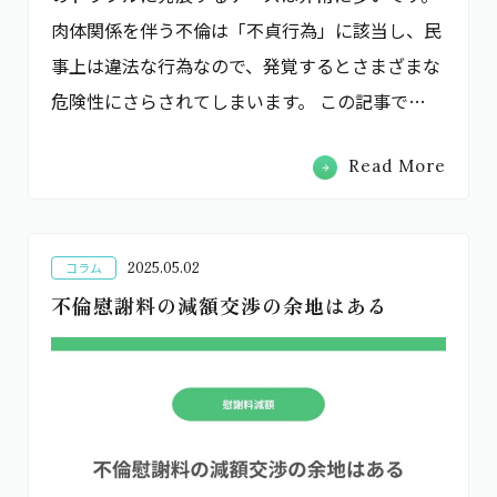
肉体関係を伴う不倫は「不貞行為」に該当し、民
事上は違法な行為なので、発覚するとさまざまな
危険性にさらされてしまいます。 この記事で…
Read More
2025.05.02
コラム
不倫慰謝料の減額交渉の余地はある