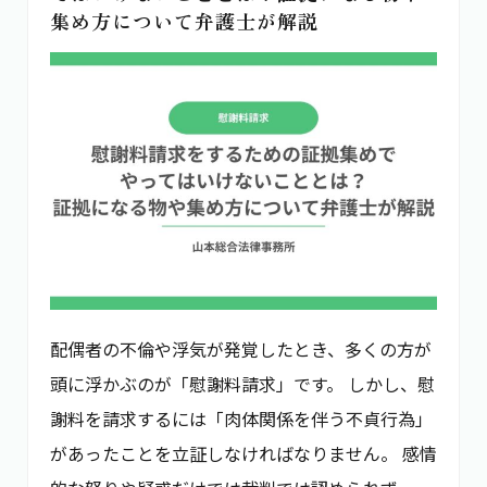
集め方について弁護士が解説
配偶者の不倫や浮気が発覚したとき、多くの方が
頭に浮かぶのが「慰謝料請求」です。 しかし、慰
謝料を請求するには「肉体関係を伴う不貞行為」
があったことを立証しなければなりません。 感情