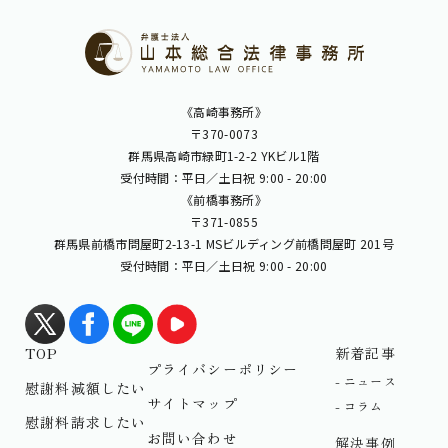
《高崎事務所》
〒370-0073
群馬県高崎市緑町1-2-2 YKビル1階
受付時間：平日／土日祝 9:00 - 20:00
《前橋事務所》
〒371-0855
群馬県前橋市問屋町2-13-1 MSビルディング前橋問屋町 201号
受付時間：平日／土日祝 9:00 - 20:00
TOP
新着記事
プライバシーポリシー
ニュース
慰謝料減額したい
サイトマップ
コラム
慰謝料請求したい
お問い合わせ
解決事例