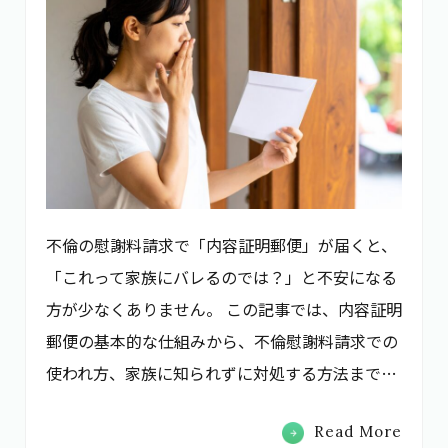
不倫の慰謝料請求で「内容証明郵便」が届くと、
「これって家族にバレるのでは？」と不安になる
方が少なくありません。 この記事では、内容証明
郵便の基本的な仕組みから、不倫慰謝料請求での
使われ方、家族に知られずに対処する方法まで…
Read More