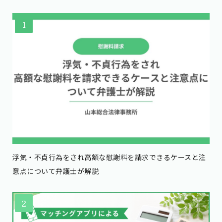
浮気・不貞行為をされ高額な慰謝料を請求できるケースと注
意点について弁護士が解説