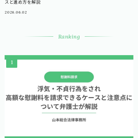
スと進め方を解説
2026.06.02
Ranking