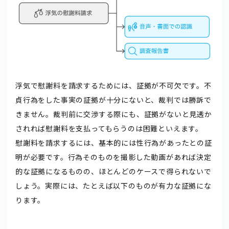
浮気で慰謝料を請求するためには、証拠が不可欠です。不
貞行為をした事実の証拠が十分にないと、裁判では勝訴で
きません。裁判前に交渉する際にも、証拠がないと見透か
されれば慰謝料を支払ってもらうのは困難といえます。
慰謝料を請求するには、基本的には性行為があったとの証
明が必要です。行為そのものを撮影した動画があれば決定
的な証拠になるものの、ほとんどのケースで得られないで
しょう。実際には、たとえば以下のものが有力な証拠にな
ります。