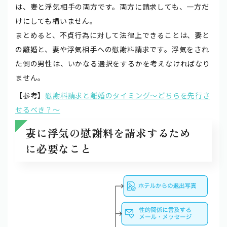
は、妻と浮気相手の両方です。両方に請求しても、一方だ
けにしても構いません。
まとめると、不貞行為に対して法律上できることは、妻と
の離婚と、妻や浮気相手への慰謝料請求です。浮気をされ
た側の男性は、いかなる選択をするかを考えなければなり
ません。
【参考】
慰謝料請求と離婚のタイミング～どちらを先行さ
せるべき？～
妻に浮気の慰謝料を請求するため
に必要なこと