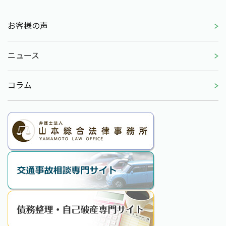
お客様の声
ニュース
コラム