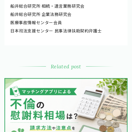
船井総合研究所 相続・遺言業務研究会
船井総合研究所 企業法務研究会
医療事故情報センター会員
日本司法支援センター 民事法律扶助契約弁護士
Related post