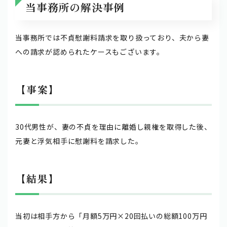
当事務所の解決事例
当事務所では不貞慰謝料請求を取り扱っており、夫から妻
への請求が認められたケースもございます。
【事案】
30代男性が、妻の不貞を理由に離婚し親権を取得した後、
元妻と浮気相手に慰謝料を請求した。
【結果】
当初は相手方から「月額5万円×20回払いの総額100万円