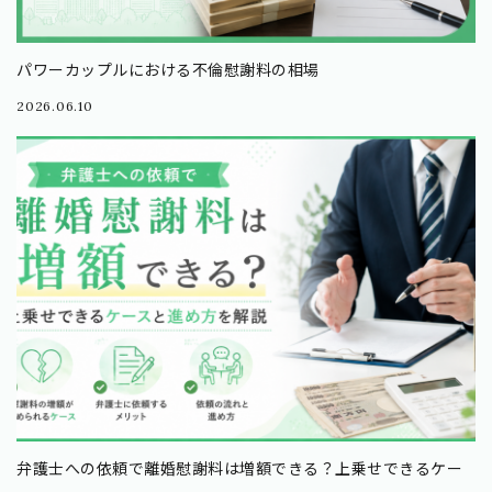
パワーカップルにおける不倫慰謝料の相場
2026.06.10
弁護士への依頼で離婚慰謝料は増額できる？上乗せできるケー