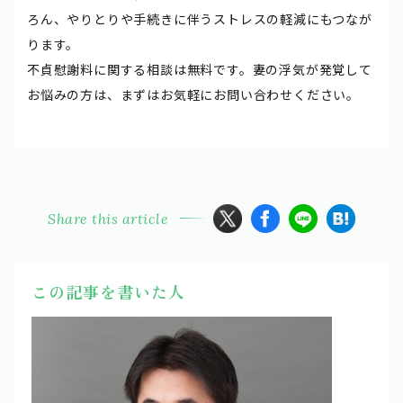
ろん、やりとりや手続きに伴うストレスの軽減にもつなが
ります。
不貞慰謝料に関する相談は無料です。妻の浮気が発覚して
お悩みの方は、まずはお気軽にお問い合わせください。
Share this article
この記事を書いた人