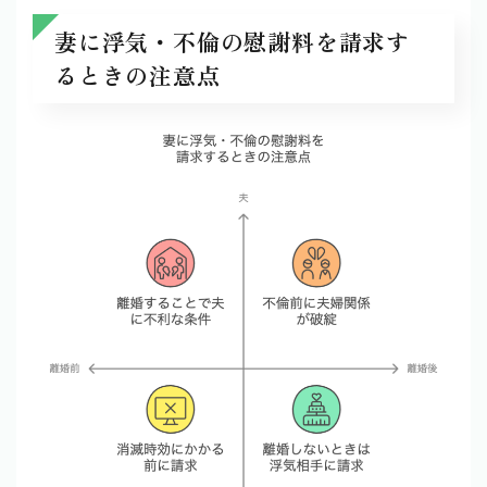
妻に浮気・不倫の慰謝料を請求す
るときの注意点