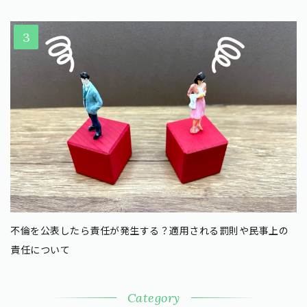
不倫を公表したら責任が発生する？適用される罰則や民事上の
責任について
Category