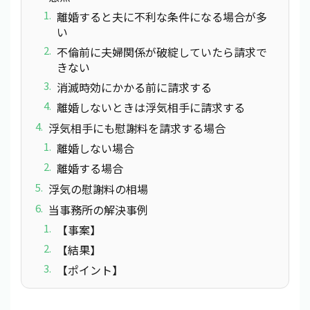
離婚すると夫に不利な条件になる場合が多
い
不倫前に夫婦関係が破綻していたら請求で
きない
消滅時効にかかる前に請求する
離婚しないときは浮気相手に請求する
浮気相手にも慰謝料を請求する場合
離婚しない場合
離婚する場合
浮気の慰謝料の相場
当事務所の解決事例
【事案】
【結果】
【ポイント】