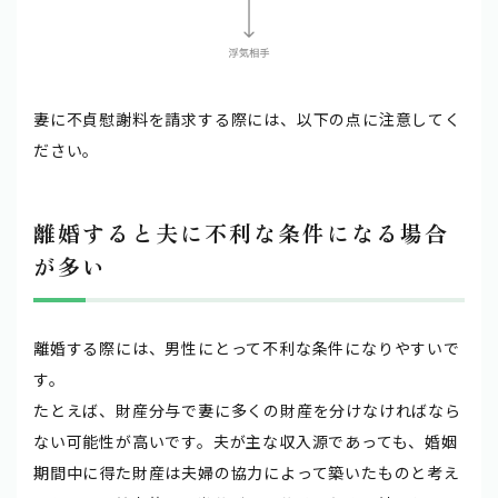
妻に不貞慰謝料を請求する際には、以下の点に注意してく
ださい。
離婚すると夫に不利な条件になる場合
が多い
離婚する際には、男性にとって不利な条件になりやすいで
す。
たとえば、財産分与で妻に多くの財産を分けなければなら
ない可能性が高いです。夫が主な収入源であっても、婚姻
期間中に得た財産は夫婦の協力によって築いたものと考え