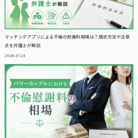
マッチングアプリによる不倫の慰謝料相場は？請求方法や注意
点を弁護士が解説
2026.07.21