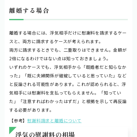
離婚する場合
離婚する場合には、浮気相手だけに慰謝料を請求するケー
スと、両方に請求するケースが考えられます。
両方に請求するときでも、二重取りはできません。金額が
2倍になるわけではない点は知っておきましょう。
いずれのケースでも、浮気相手から「既婚者だと知らなか
った」「既に夫婦関係が破綻していると思っていた」など
と反論される可能性があります。これが認められると、浮
気相手には慰謝料を支払ってもらえません。「知ってい
た」「注意すればわかったはずだ」と根拠を示して再反論
する必要があります。
【参考】
慰謝料請求と離婚について
浮気の慰謝料の相場