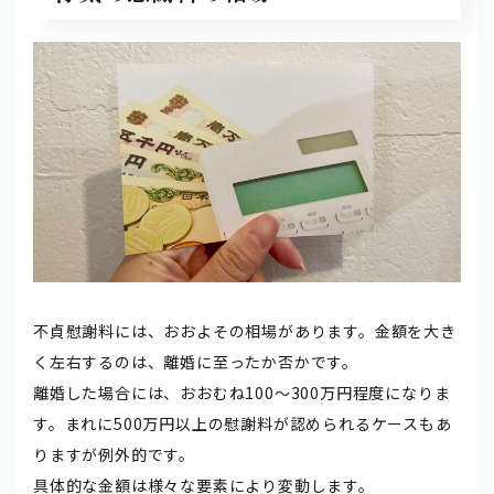
不貞慰謝料には、おおよその相場があります。金額を大き
く左右するのは、離婚に至ったか否かです。
離婚した場合には、おおむね100～300万円程度になりま
す。まれに500万円以上の慰謝料が認められるケースもあ
りますが例外的です。
具体的な金額は様々な要素により変動します。