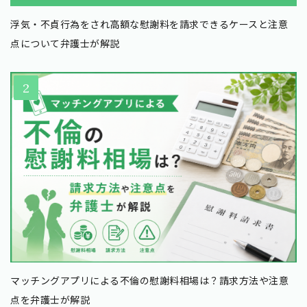
浮気・不貞行為をされ高額な慰謝料を請求できるケースと注意
点について弁護士が解説
マッチングアプリによる不倫の慰謝料相場は？請求方法や注意
点を弁護士が解説