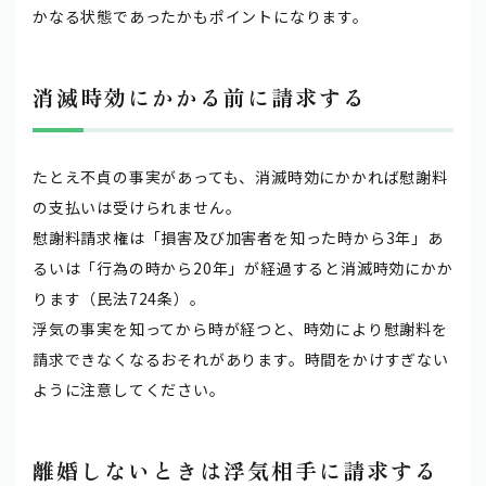
かなる状態であったかもポイントになります。
消滅時効にかかる前に請求する
たとえ不貞の事実があっても、消滅時効にかかれば慰謝料
の支払いは受けられません。
慰謝料請求権は「損害及び加害者を知った時から3年」あ
るいは「行為の時から20年」が経過すると消滅時効にかか
ります（民法724条）。
浮気の事実を知ってから時が経つと、時効により慰謝料を
請求できなくなるおそれがあります。時間をかけすぎない
ように注意してください。
離婚しないときは浮気相手に請求する