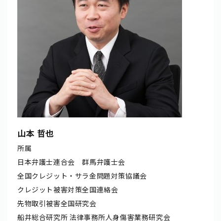
山本 哲也
所属
日本弁護士連合会 群馬弁護士会
全国クレジット・サラ金問題対策協議会
クレジット被害対策全国連絡会
先物取引被害全国研究会
船井総合研究所 法律事務所人身傷害業務研究会