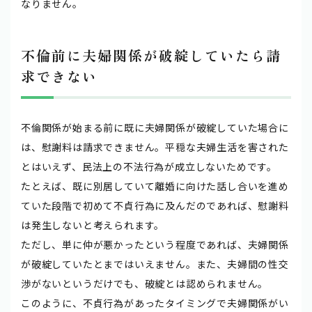
なりません。
不倫前に夫婦関係が破綻していたら請
求できない
不倫関係が始まる前に既に夫婦関係が破綻していた場合に
は、慰謝料は請求できません。平穏な夫婦生活を害された
とはいえず、民法上の不法行為が成立しないためです。
たとえば、既に別居していて離婚に向けた話し合いを進め
ていた段階で初めて不貞行為に及んだのであれば、慰謝料
は発生しないと考えられます。
ただし、単に仲が悪かったという程度であれば、夫婦関係
が破綻していたとまではいえません。また、夫婦間の性交
渉がないというだけでも、破綻とは認められません。
このように、不貞行為があったタイミングで夫婦関係がい