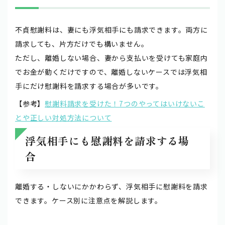
不貞慰謝料は、妻にも浮気相手にも請求できます。両方に
請求しても、片方だけでも構いません。
ただし、離婚しない場合、妻から支払いを受けても家庭内
でお金が動くだけですので、離婚しないケースでは浮気相
手にだけ慰謝料を請求する場合が多いです。
【参考】
慰謝料請求を受けた！7つのやってはいけないこ
とや正しい対処方法について
浮気相手にも慰謝料を請求する場
合
離婚する・しないにかかわらず、浮気相手に慰謝料を請求
できます。ケース別に注意点を解説します。