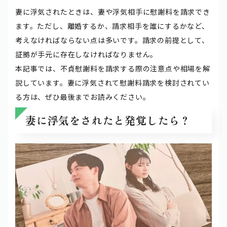
妻に浮気されたときは、妻や浮気相手に慰謝料を請求でき
ます。ただし、離婚するか、請求相手を誰にするかなど、
考えなければならない点は多いです。請求の前提として、
証拠が手元に存在しなければなりません。
本記事では、不貞慰謝料を請求する際の注意点や相場を解
説しています。妻に浮気されて慰謝料請求を検討されてい
る方は、ぜひ最後までお読みください。
妻に浮気をされたと発覚したら？