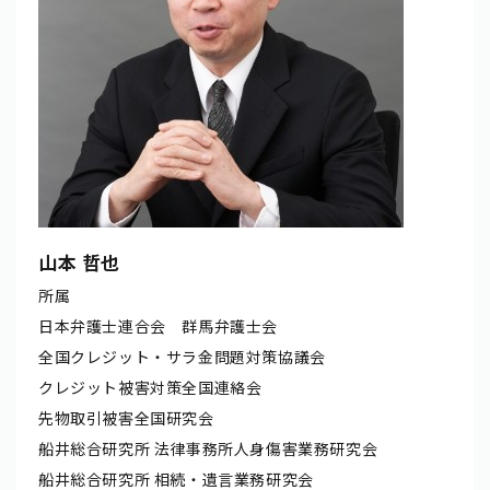
山本 哲也
所属
日本弁護士連合会 群馬弁護士会
全国クレジット・サラ金問題対策協議会
クレジット被害対策全国連絡会
先物取引被害全国研究会
船井総合研究所 法律事務所人身傷害業務研究会
船井総合研究所 相続・遺言業務研究会