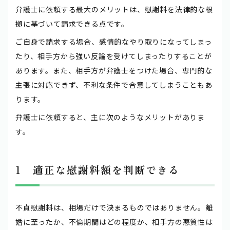
弁護士に依頼する最大のメリットは、慰謝料を法律的な根
拠に基づいて請求できる点です。
ご自身で請求する場合、感情的なやり取りになってしまっ
たり、相手方から強い反論を受けてしまったりすることが
あります。また、相手方が弁護士をつけた場合、専門的な
主張に対応できず、不利な条件で合意してしまうこともあ
ります。
弁護士に依頼すると、主に次のようなメリットがありま
す。
1 適正な慰謝料額を判断できる
不貞慰謝料は、相場だけで決まるものではありません。離
婚に至ったか、不倫期間はどの程度か、相手方の悪質性は