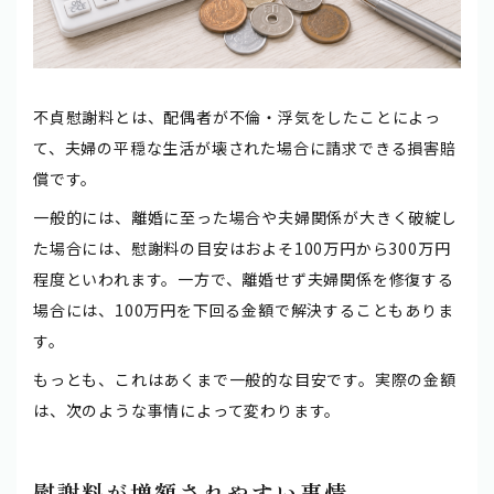
不貞慰謝料とは、配偶者が不倫・浮気をしたことによっ
て、夫婦の平穏な生活が壊された場合に請求できる損害賠
償です。
一般的には、離婚に至った場合や夫婦関係が大きく破綻し
た場合には、慰謝料の目安はおよそ100万円から300万円
程度といわれます。一方で、離婚せず夫婦関係を修復する
場合には、100万円を下回る金額で解決することもありま
す。
もっとも、これはあくまで一般的な目安です。実際の金額
は、次のような事情によって変わります。
慰謝料が増額されやすい事情