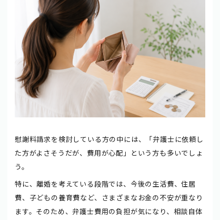
慰謝料請求を検討している方の中には、「弁護士に依頼し
た方がよさそうだが、費用が心配」という方も多いでしょ
う。
特に、離婚を考えている段階では、今後の生活費、住居
費、子どもの養育費など、さまざまなお金の不安が重なり
ます。そのため、弁護士費用の負担が気になり、相談自体