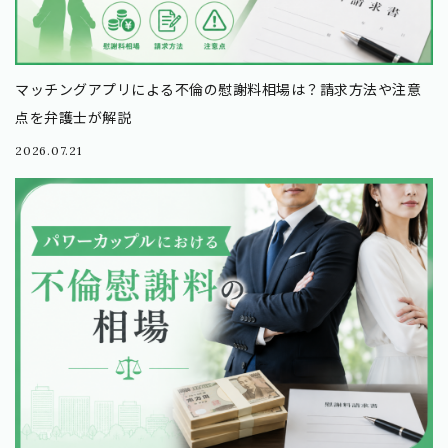
マッチングアプリによる不倫の慰謝料相場は？請求方法や注意
点を弁護士が解説
2026.07.21