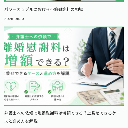
パワーカップルにおける不倫慰謝料の相場
2026.06.10
弁護士への依頼で離婚慰謝料は増額できる？上乗せできるケー
スと進め方を解説