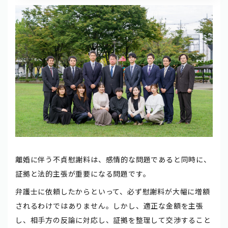
離婚に伴う不貞慰謝料は、感情的な問題であると同時に、
証拠と法的主張が重要になる問題です。
弁護士に依頼したからといって、必ず慰謝料が大幅に増額
されるわけではありません。しかし、適正な金額を主張
し、相手方の反論に対応し、証拠を整理して交渉すること