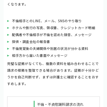
くなります。
不倫相手とのLINE、メール、SNSのやり取り
ホテルや旅行の写真、領収書、クレジットカード明細
配偶者や不倫相手が不倫を認めた録音、メッセージ
探偵・調査会社の報告書
不倫発覚後の夫婦関係や別居の状況が分かる資料
相手方から届いた書面やメッセージ
完璧な証拠がなくても、複数の資料を組み合わせることで
請求の根拠を整理できる場合があります。証拠が十分かど
うかを自己判断せず、まずは弁護士に確認することをおす
すめします。
不倫・不貞慰謝料請求の流れ