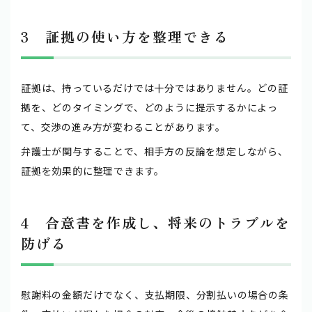
3 証拠の使い方を整理できる
証拠は、持っているだけでは十分ではありません。どの証
拠を、どのタイミングで、どのように提示するかによっ
て、交渉の進み方が変わることがあります。
弁護士が関与することで、相手方の反論を想定しながら、
証拠を効果的に整理できます。
4 合意書を作成し、将来のトラブルを
防げる
慰謝料の金額だけでなく、支払期限、分割払いの場合の条