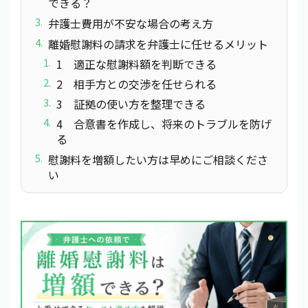
できる？
弁護士費用が不安な場合の考え方
離婚慰謝料の請求を弁護士に任せるメリット
1 適正な慰謝料額を判断できる
2 相手方との交渉を任せられる
3 証拠の使い方を整理できる
4 合意書を作成し、将来のトラブルを防げ
る
慰謝料を増額したい方は早めにご相談くださ
い