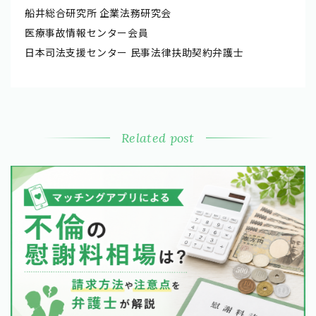
船井総合研究所 企業法務研究会
医療事故情報センター会員
日本司法支援センター 民事法律扶助契約弁護士
Related post