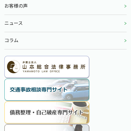
お客様の声
ニュース
コラム