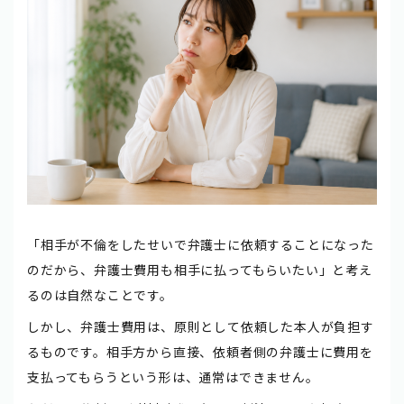
「相手が不倫をしたせいで弁護士に依頼することになった
のだから、弁護士費用も相手に払ってもらいたい」と考え
るのは自然なことです。
しかし、弁護士費用は、原則として依頼した本人が負担す
るものです。相手方から直接、依頼者側の弁護士に費用を
支払ってもらうという形は、通常はできません。