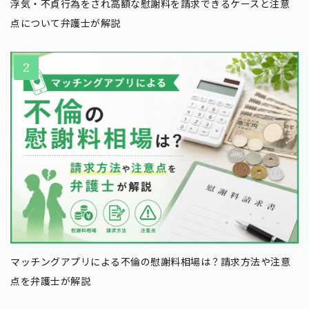
浮気・不貞行為をされ高額な慰謝料を請求できるケースと注意
点について弁護士が解説
マッチングアプリによる不倫の慰謝料相場は？請求方法や注意
点を弁護士が解説