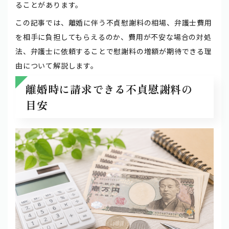
ることがあります。
この記事では、離婚に伴う不貞慰謝料の相場、弁護士費用
を相手に負担してもらえるのか、費用が不安な場合の対処
法、弁護士に依頼することで慰謝料の増額が期待できる理
由について解説します。
離婚時に請求できる不貞慰謝料の
目安