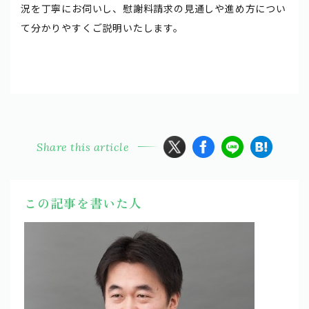
況を丁寧にお伺いし、慰謝料請求の見通しや進め方につい
て分かりやすくご説明いたします。
Share this article
この記事を書いた人