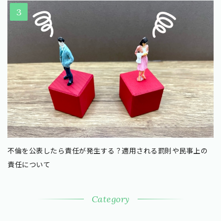
不倫を公表したら責任が発生する？適用される罰則や民事上の
責任について
Category