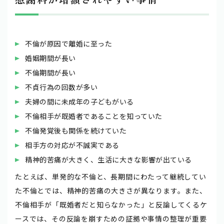
不倫が原因で離婚に至った
婚姻期間が長い
不倫期間が長い
不貞行為の回数が多い
夫婦の間に未成年の子どもがいる
不倫相手が既婚者であることを知っていた
不倫発覚後も関係を続けていた
相手方の対応が不誠実である
精神的苦痛が大きく、生活に大きな影響が出ている
たとえば、単発的な不倫と、長期間にわたって継続してい
た不倫とでは、精神的苦痛の大きさが異なります。また、
不倫相手が「既婚者だと知らなかった」と反論してくるケ
ースでは、その反論を崩すための証拠や事情の整理が重要