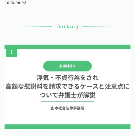
2026.06.02
Ranking