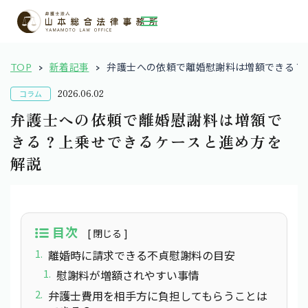
TOP
新着記事
弁護士への依頼で離婚慰謝料は増額できる？
2026.06.02
コラム
弁護士への依頼で離婚慰謝料は増額で
きる？上乗せできるケースと進め方を
解説
目次
離婚時に請求できる不貞慰謝料の目安
慰謝料が増額されやすい事情
弁護士費用を相手方に負担してもらうことは