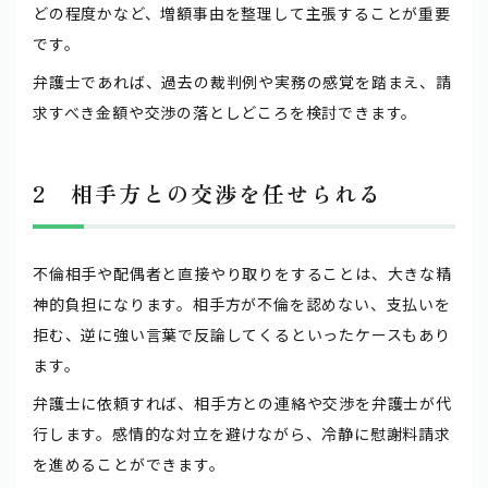
どの程度かなど、増額事由を整理して主張することが重要
です。
弁護士であれば、過去の裁判例や実務の感覚を踏まえ、請
求すべき金額や交渉の落としどころを検討できます。
2 相手方との交渉を任せられる
不倫相手や配偶者と直接やり取りをすることは、大きな精
神的負担になります。相手方が不倫を認めない、支払いを
拒む、逆に強い言葉で反論してくるといったケースもあり
ます。
弁護士に依頼すれば、相手方との連絡や交渉を弁護士が代
行します。感情的な対立を避けながら、冷静に慰謝料請求
を進めることができます。