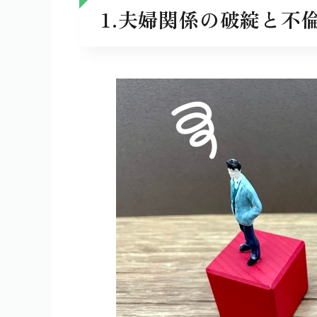
1.夫婦関係の破綻と不