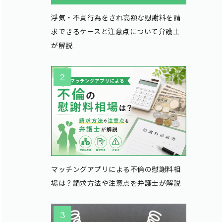
浮気・不貞行為をされ高額な慰謝料を請
求できるケースと注意点について弁護士
が解説
マッチングアプリによる不倫の慰謝料相
場は？請求方法や注意点を弁護士が解説