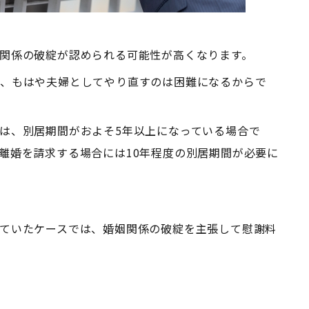
関係の破綻が認められる可能性が高くなります。
合、もはや夫婦としてやり直すのは困難になるからで
は、別居期間がおよそ5年以上になっている場合で
離婚を請求する場合には10年程度の別居期間が必要に
ていたケースでは、婚姻関係の破綻を主張して慰謝料