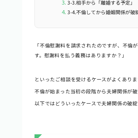
3-3.相手から「離婚する予定
3-4.不倫してから婚姻関係が破
「不倫慰謝料を請求されたのですが、不倫が
す。慰謝料を払う義務はありますか？」
といったご相談を受けるケースがよくありま
不倫が始まった当初の段階から夫婦関係が破
以下ではどういったケースで夫婦関係の破綻