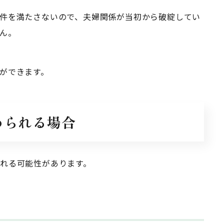
件を満たさないので、夫婦関係が当初から破綻してい
ん。
ができます。
認められる場合
れる可能性があります。