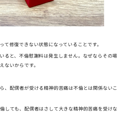
って修復できない状態になっていることです。
いると、不倫慰謝料は発生しません。なぜならその場
えないからです。
ら、配偶者が受ける精神的苦痛は不倫とは関係ないこ
倫しても、配偶者はさして大きな精神的苦痛を受けな