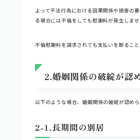
よって不法行為における因果関係や損害の要
る場合には不倫をしても慰謝料が発生しませ
不倫慰謝料を請求されても支払いを断ること
2.婚姻関係の破綻が
以下のような場合、婚姻関係の破綻が認めら
2-1.長期間の別居