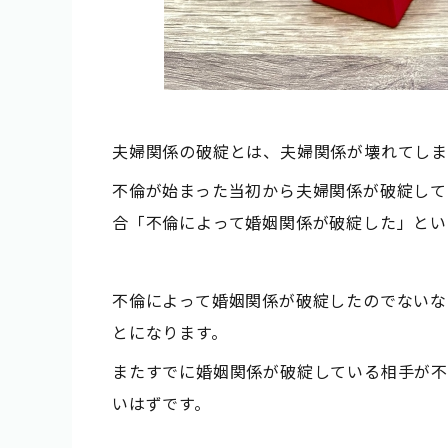
夫婦関係の破綻とは、夫婦関係が壊れてしま
不倫が始まった当初から夫婦関係が破綻して
合「不倫によって婚姻関係が破綻した」とい
不倫によって婚姻関係が破綻したのでないな
とになります。
またすでに婚姻関係が破綻している相手が不
いはずです。