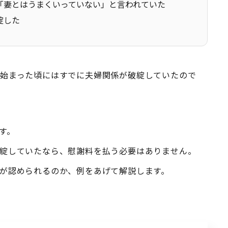
」「妻とはうまくいっていない」と言われていた
綻した
始まった頃にはすでに夫婦関係が破綻していたので
す。
綻していたなら、慰謝料を払う必要はありません。
が認められるのか、例をあげて解説します。