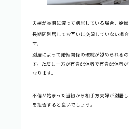
夫婦が長期に渡って別居している場合、婚姻
長期間別居してお互いに交流していない場
す。
別居によって婚姻関係の破綻が認められるの
す。ただし一方が有責配偶者で有責配偶者が
なります。
不倫が始まった当初から相手方夫婦が別居し
を拒否すると良いでしょう。