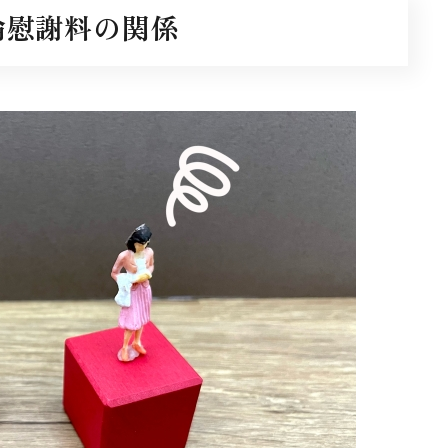
倫慰謝料の関係